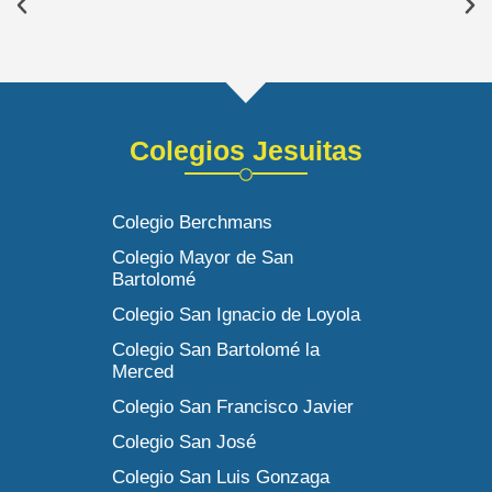
Colegios Jesuitas
Colegio Berchmans
Colegio Mayor de San
Bartolomé
Colegio San Ignacio de Loyola
Colegio San Bartolomé la
Merced
Colegio San Francisco Javier
Colegio San José
Colegio San Luis Gonzaga