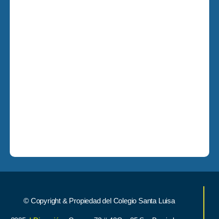
© Copyright & Propiedad del Colegio Santa Luisa