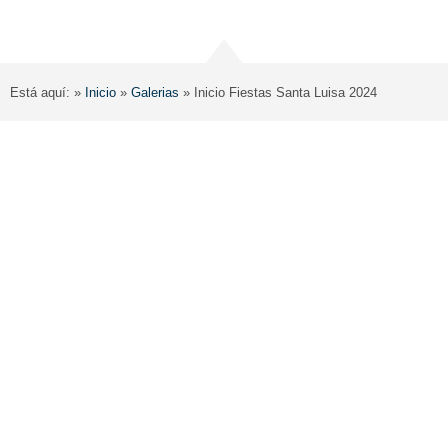
Está aquí: »
Inicio
»
Galerias
»
Inicio Fiestas Santa Luisa 2024