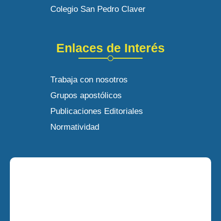
Colegio San Pedro Claver
Enlaces de Interés
Trabaja con nosotros
Grupos apostólicos
Publicaciones Editoriales
Normatividad