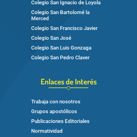
Colegio San Ignacio de Loyola
Colegio San Bartolomé la
Merced
Colegio San Francisco Javier
Colegio San José
Colegio San Luis Gonzaga
Colegio San Pedro Claver
Enlaces de Interés
Trabaja con nosotros
Grupos apostólicos
Publicaciones Editoriales
Normatividad