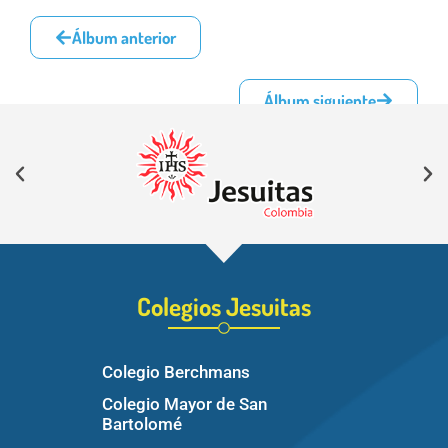
Álbum anterior
Álbum siguiente
Colegios Jesuitas
Colegio Berchmans
Colegio Mayor de San
Bartolomé