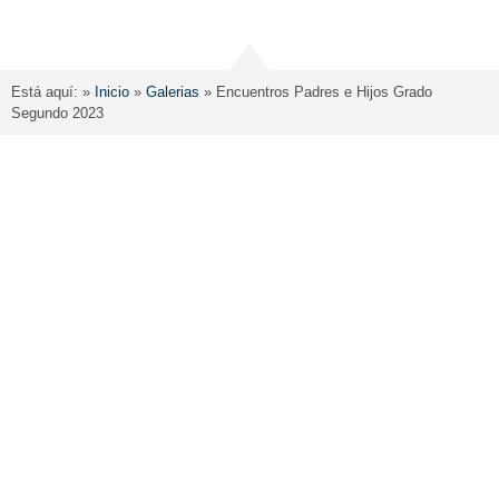
Está aquí: »
Inicio
»
Galerias
»
Encuentros Padres e Hijos Grado
Segundo 2023