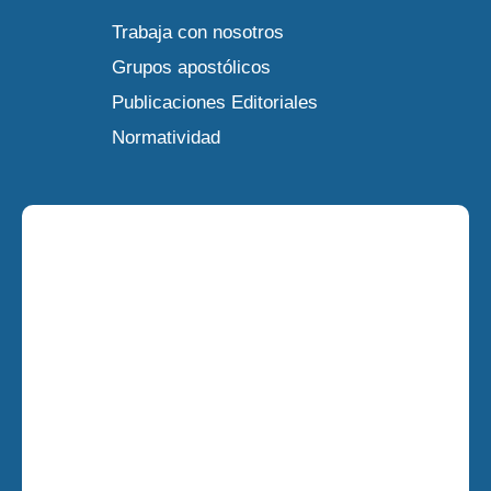
Trabaja con nosotros
Grupos apostólicos
Publicaciones Editoriales
Normatividad