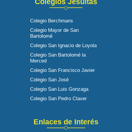
Colegios Jesuitas
Colegio Berchmans
Colegio Mayor de San
Bartolomé
Colegio San Ignacio de Loyola
Colegio San Bartolomé la
Merced
Colegio San Francisco Javier
Colegio San José
Colegio San Luis Gonzaga
Colegio San Pedro Claver
Enlaces de Interés