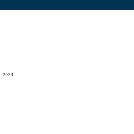
to 2023