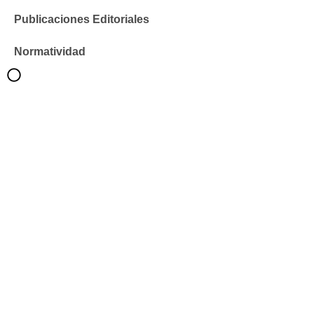
Publicaciones Editoriales
Normatividad