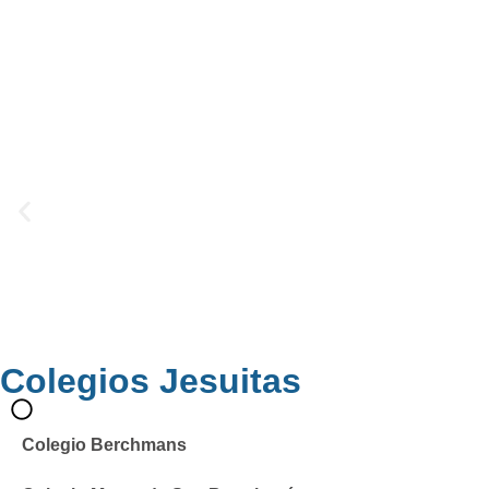
Colegios Jesuitas
Colegio Berchmans