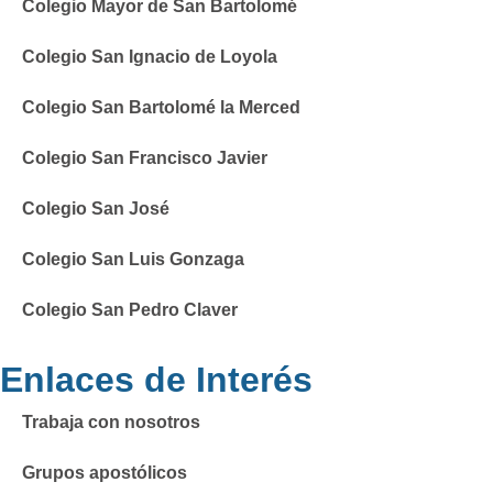
Colegio Mayor de San Bartolomé
Colegio San Ignacio de Loyola
Colegio San Bartolomé la Merced
Colegio San Francisco Javier
Colegio San José
Colegio San Luis Gonzaga
Colegio San Pedro Claver
Enlaces de Interés
Trabaja con nosotros
Grupos apostólicos