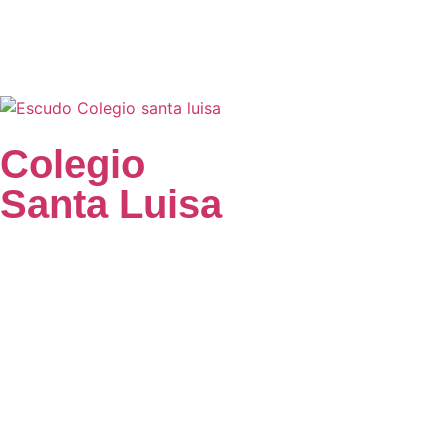
Colegio
Santa Luisa