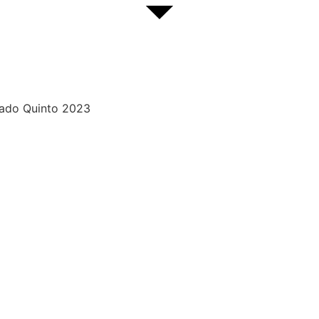
rado Quinto 2023