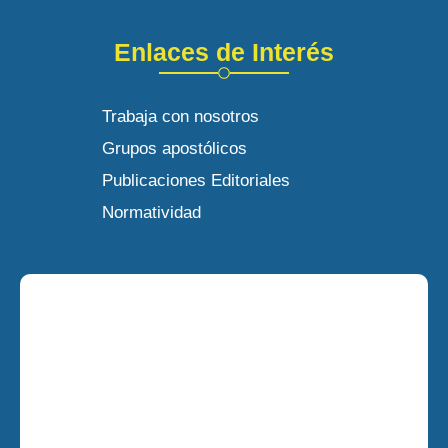
Enlaces de Interés
Trabaja con nosotros
Grupos apostólicos
Publicaciones Editoriales
Normatividad