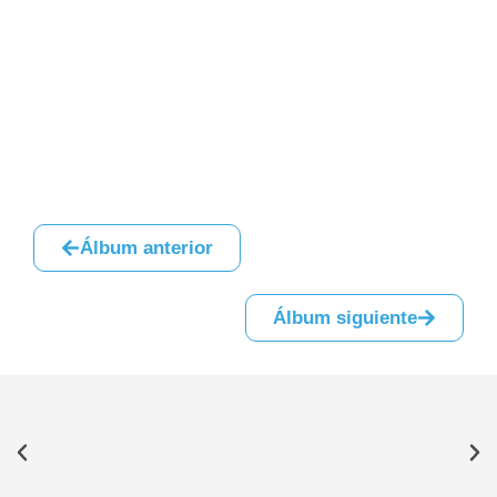
Álbum anterior
Álbum siguiente