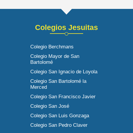
Colegios Jesuitas
Colegio Berchmans
Colegio Mayor de San
Bartolomé
Colegio San Ignacio de Loyola
Colegio San Bartolomé la
Merced
Colegio San Francisco Javier
Colegio San José
Colegio San Luis Gonzaga
Colegio San Pedro Claver