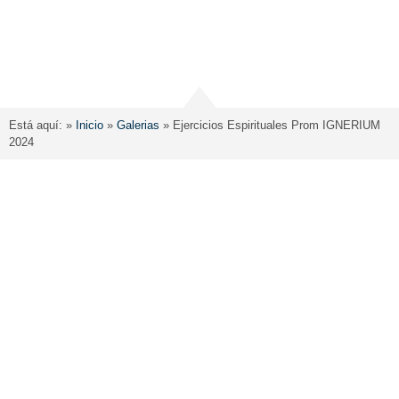
Está aquí: »
Inicio
»
Galerias
»
Ejercicios Espirituales Prom IGNERIUM
2024