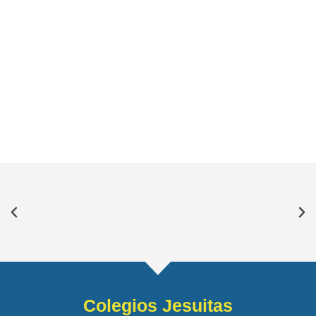
Colegios Jesuitas