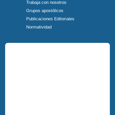
Trabaja con nosotros
Grupos apostólicos
Publicaciones Editoriales
Normatividad