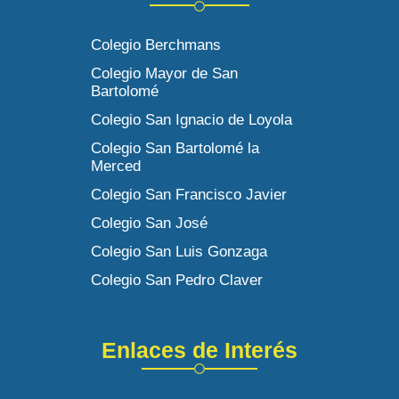
Colegio Berchmans
Colegio Mayor de San
Bartolomé
Colegio San Ignacio de Loyola
Colegio San Bartolomé la
Merced
Colegio San Francisco Javier
Colegio San José
Colegio San Luis Gonzaga
Colegio San Pedro Claver
Enlaces de Interés