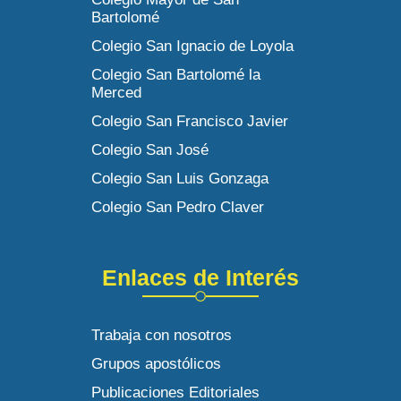
Bartolomé
Colegio San Ignacio de Loyola
Colegio San Bartolomé la
Merced
Colegio San Francisco Javier
Colegio San José
Colegio San Luis Gonzaga
Colegio San Pedro Claver
Enlaces de Interés
Trabaja con nosotros
Grupos apostólicos
Publicaciones Editoriales