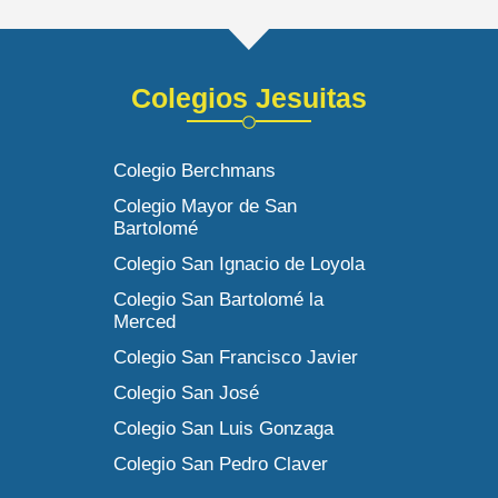
Colegios Jesuitas
Colegio Berchmans
Colegio Mayor de San
Bartolomé
Colegio San Ignacio de Loyola
Colegio San Bartolomé la
Merced
Colegio San Francisco Javier
Colegio San José
Colegio San Luis Gonzaga
Colegio San Pedro Claver