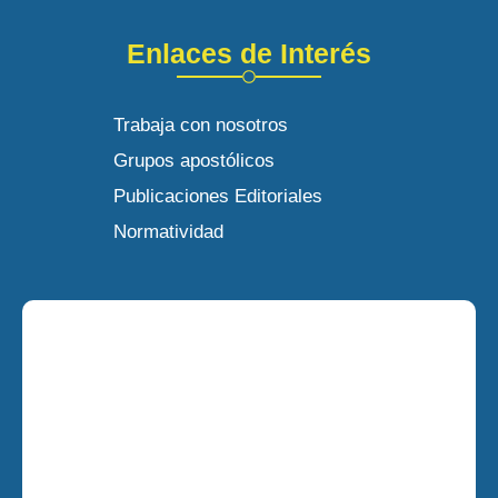
Enlaces de Interés
Trabaja con nosotros
Grupos apostólicos
Publicaciones Editoriales
Normatividad