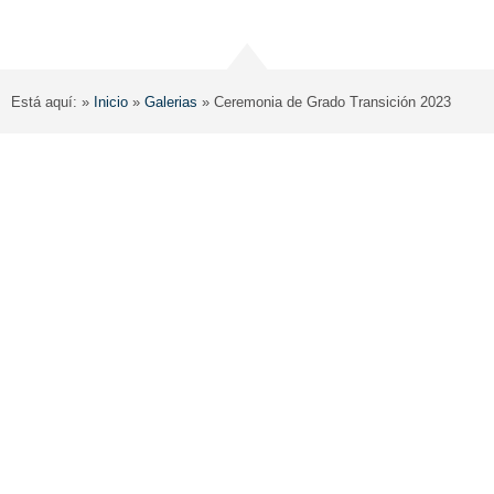
Está aquí: »
Inicio
»
Galerias
»
Ceremonia de Grado Transición 2023