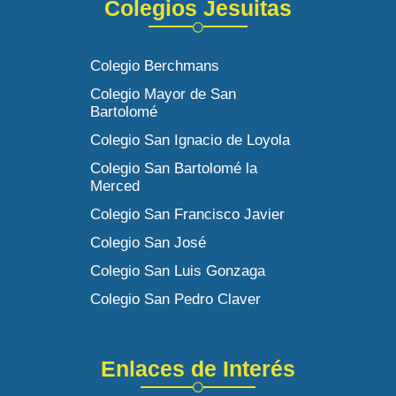
Colegios Jesuitas
Colegio Berchmans
Colegio Mayor de San
Bartolomé
Colegio San Ignacio de Loyola
Colegio San Bartolomé la
Merced
Colegio San Francisco Javier
Colegio San José
Colegio San Luis Gonzaga
Colegio San Pedro Claver
Enlaces de Interés