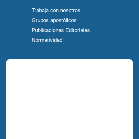
Trabaja con nosotros
Grupos apostólicos
Publicaciones Editoriales
Normatividad