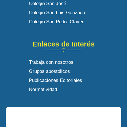
Colegio San José
Colegio San Luis Gonzaga
Colegio San Pedro Claver
Enlaces de Interés
Trabaja con nosotros
Grupos apostólicos
Publicaciones Editoriales
Normatividad