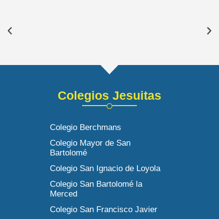
Colegios Jesuitas
Colegio Berchmans
Colegio Mayor de San
Bartolomé
Colegio San Ignacio de Loyola
Colegio San Bartolomé la
Merced
Colegio San Francisco Javier