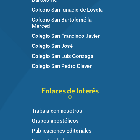
Colegio San Ignacio de Loyola
Colegio San Bartolomé la
Merced
Colegio San Francisco Javier
Colegio San José
Colegio San Luis Gonzaga
Colegio San Pedro Claver
Enlaces de Interés
Trabaja con nosotros
Grupos apostólicos
Publicaciones Editoriales