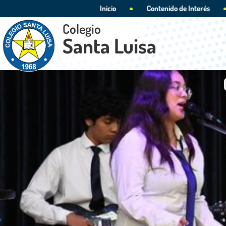
Inicio
Contenido de Interés
Colegio
Santa Luisa