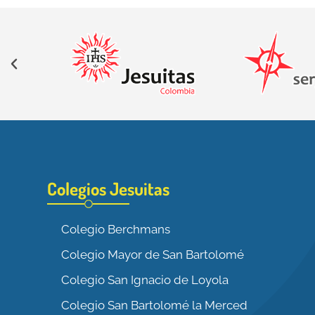
Colegios Jesuitas
Colegio Berchmans
Colegio Mayor de San Bartolomé
Colegio San Ignacio de Loyola
Colegio San Bartolomé la Merced