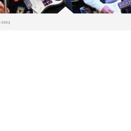
o 2023