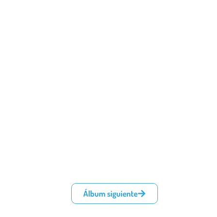
Álbum siguiente