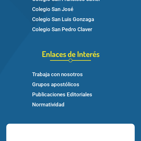
Colegio San José
Colegio San Luis Gonzaga
Colegio San Pedro Claver
Enlaces de Interés
Trabaja con nosotros
Grupos apostólicos
Publicaciones Editoriales
Normatividad