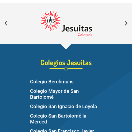
Colegios Jesuitas
Colegio Berchmans
Colegio Mayor de San
Bartolomé
Colegio San Ignacio de Loyola
Colegio San Bartolomé la
Merced
Colegio San Francisco Javier