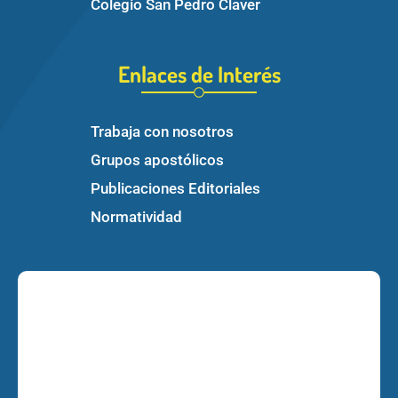
Colegio San Pedro Claver
Enlaces de Interés
Trabaja con nosotros
Grupos apostólicos
Publicaciones Editoriales
Normatividad