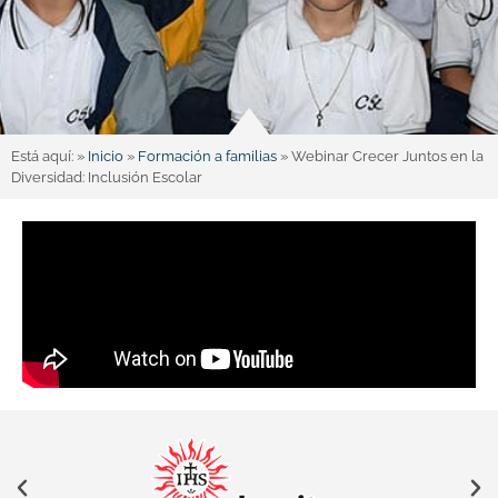
Está aquí: »
Inicio
»
Formación a familias
»
Webinar Crecer Juntos en la
Diversidad: Inclusión Escolar