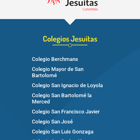
Colegios Jesuitas
Colegio Berchmans
Colegio Mayor de San
Bartolomé
Colegio San Ignacio de Loyola
Colegio San Bartolomé la
Merced
Colegio San Francisco Javier
Colegio San José
Colegio San Luis Gonzaga