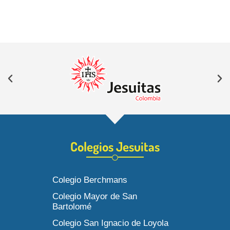
Colegios Jesuitas
Colegio Berchmans
Colegio Mayor de San
Bartolomé
Colegio San Ignacio de Loyola