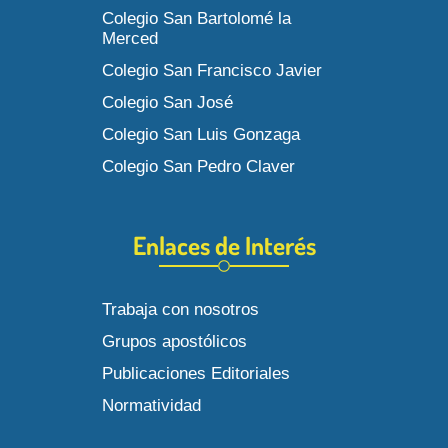
Colegio San Bartolomé la
Merced
Colegio San Francisco Javier
Colegio San José
Colegio San Luis Gonzaga
Colegio San Pedro Claver
Enlaces de Interés
Trabaja con nosotros
Grupos apostólicos
Publicaciones Editoriales
Normatividad