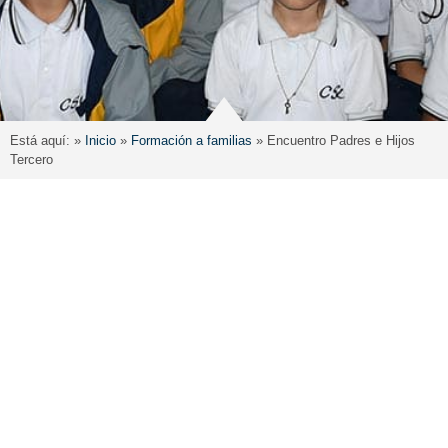
Está aquí: »
Inicio
»
Formación a familias
»
Encuentro Padres e Hijos
Tercero