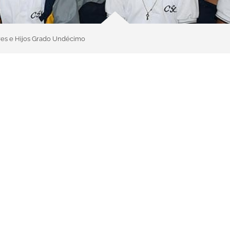
es e Hijos Grado Undécimo