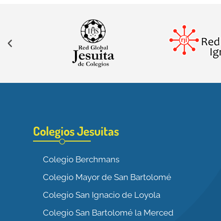
Colegios Jesuitas
Colegio Berchmans
Colegio Mayor de San Bartolomé
Colegio San Ignacio de Loyola
Colegio San Bartolomé la Merced