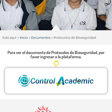
Está aquí: »
Inicio
»
Documentos
»
Protocolos de Bioseguridad
Para ver el documento de Protocolos de Bioseguridad, por
favor ingresar a la plataforma.