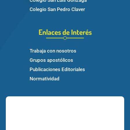
Colegio San Pedro Claver
Enlaces de Interés
Trabaja con nosotros
Grupos apostólicos
Publicaciones Editoriales
Normatividad