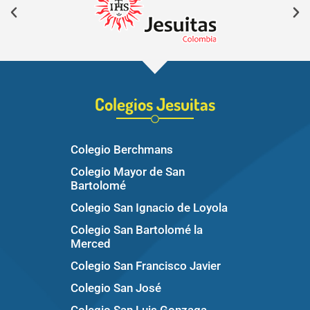
Colegios Jesuitas
Colegio Berchmans
Colegio Mayor de San
Bartolomé
Colegio San Ignacio de Loyola
Colegio San Bartolomé la
Merced
Colegio San Francisco Javier
Colegio San José
Colegio San Luis Gonzaga