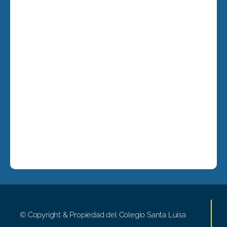
© Copyright & Propiedad del Colegio Santa Luisa