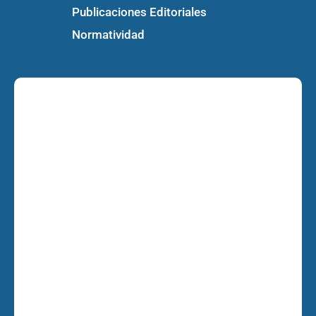
Publicaciones Editoriales
Normatividad