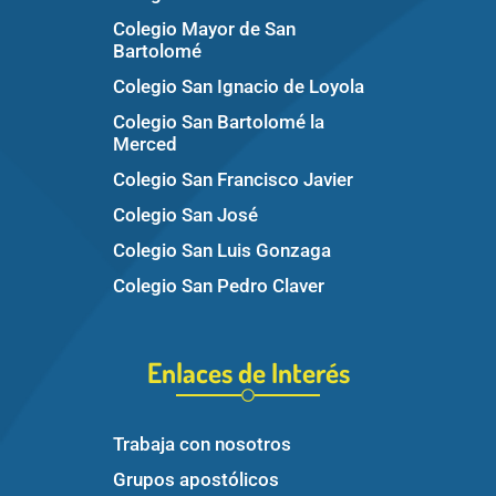
Colegio Mayor de San
Bartolomé
Colegio San Ignacio de Loyola
Colegio San Bartolomé la
Merced
Colegio San Francisco Javier
Colegio San José
Colegio San Luis Gonzaga
Colegio San Pedro Claver
Enlaces de Interés
Trabaja con nosotros
Grupos apostólicos