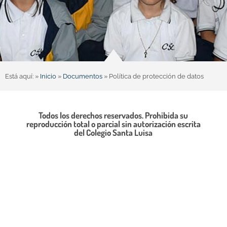
Está aquí: »
Inicio
»
Documentos
»
Política de protección de datos
Todos los derechos reservados. Prohibida su
reproducción total o parcial sin autorización escrita
del Colegio Santa Luisa