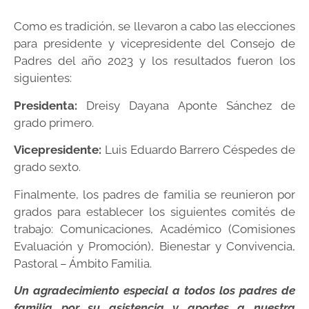
Como es tradición, se llevaron a cabo las elecciones
para presidente y vicepresidente del Consejo de
Padres del año 2023 y los resultados fueron los
siguientes:
Presidenta:
Dreisy Dayana Aponte Sánchez de
grado primero.
Vicepresidente:
Luis Eduardo Barrero Céspedes de
grado sexto.
Finalmente, los padres de familia se reunieron por
grados para establecer los siguientes comités de
trabajo: Comunicaciones, Académico (Comisiones
Evaluación y Promoción), Bienestar y Convivencia,
Pastoral – Ámbito Familia.
Un agradecimiento especial a todos los padres de
familia por su asistencia y aportes a nuestra