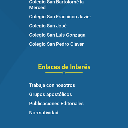
Colegio San Bartolomé la
Merced
Colegio San Francisco Javier
Colegio San José
Colegio San Luis Gonzaga
Colegio San Pedro Claver
Enlaces de Interés
Trabaja con nosotros
Grupos apostólicos
Publicaciones Editoriales
Normatividad