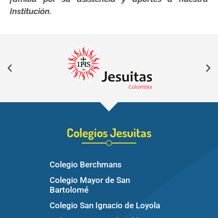
Institución.
Colegios Jesuitas
Colegio Berchmans
Colegio Mayor de San
Bartolomé
Colegio San Ignacio de Loyola