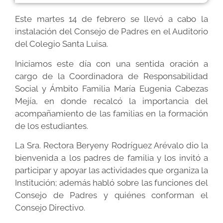
Este martes 14 de febrero se llevó a cabo la
instalación del Consejo de Padres en el Auditorio
del Colegio Santa Luisa.
Iniciamos este día con una sentida oración a
cargo de la Coordinadora de Responsabilidad
Social y Ámbito Familia María Eugenia Cabezas
Mejía, en donde recalcó la importancia del
acompañamiento de las familias en la formación
de los estudiantes.
La Sra. Rectora Beryeny Rodríguez Arévalo dio la
bienvenida a los padres de familia y los invitó a
participar y apoyar las actividades que organiza la
Institución; además habló sobre las funciones del
Consejo de Padres y quiénes conforman el
Consejo Directivo.