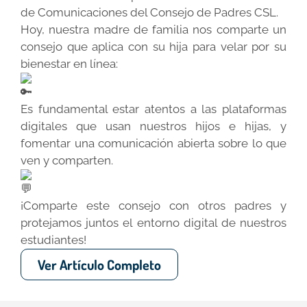
de Comunicaciones del Consejo de Padres CSL.
Hoy, nuestra madre de familia nos comparte un
consejo que aplica con su hija para velar por su
bienestar en línea:
Es fundamental estar atentos a las plataformas
digitales que usan nuestros hijos e hijas, y
fomentar una comunicación abierta sobre lo que
ven y comparten.
¡Comparte este consejo con otros padres y
protejamos juntos el entorno digital de nuestros
estudiantes!
Ver Artículo Completo