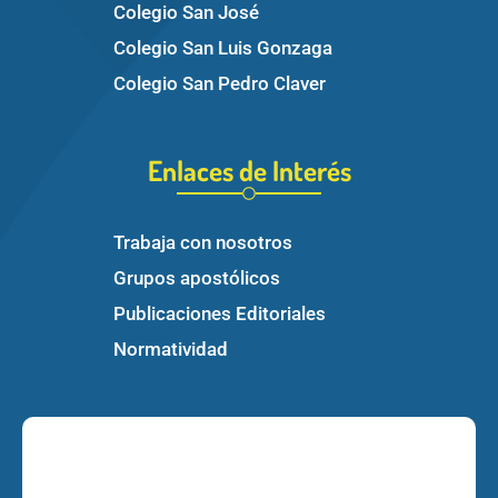
Colegio San José
Colegio San Luis Gonzaga
Colegio San Pedro Claver
Enlaces de Interés
Trabaja con nosotros
Grupos apostólicos
Publicaciones Editoriales
Normatividad