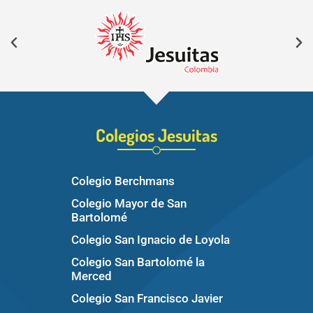
Colegios Jesuitas
Colegio Berchmans
Colegio Mayor de San
Bartolomé
Colegio San Ignacio de Loyola
Colegio San Bartolomé la
Merced
Colegio San Francisco Javier