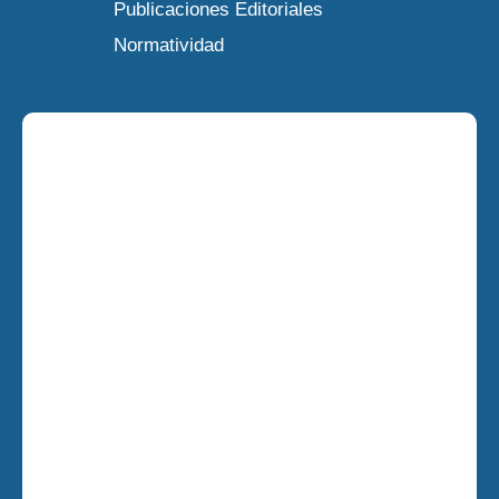
Publicaciones Editoriales
Normatividad