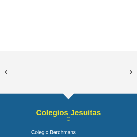
Colegios Jesuitas
Colegio Berchmans