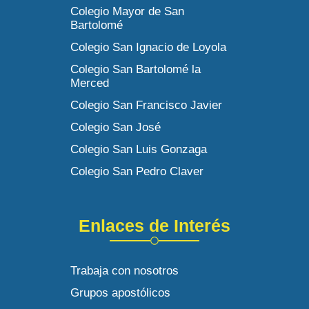
Colegio Mayor de San
Bartolomé
Colegio San Ignacio de Loyola
Colegio San Bartolomé la
Merced
Colegio San Francisco Javier
Colegio San José
Colegio San Luis Gonzaga
Colegio San Pedro Claver
Enlaces de Interés
Trabaja con nosotros
Grupos apostólicos