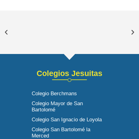
Colegios Jesuitas
Colegio Berchmans
Colegio Mayor de San
Bartolomé
Colegio San Ignacio de Loyola
Colegio San Bartolomé la
Merced