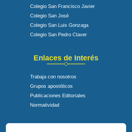
Colegio San Francisco Javier
Colegio San José
Colegio San Luis Gonzaga
Colegio San Pedro Claver
Enlaces de Interés
Trabaja con nosotros
Grupos apostólicos
Publicaciones Editoriales
Normatividad