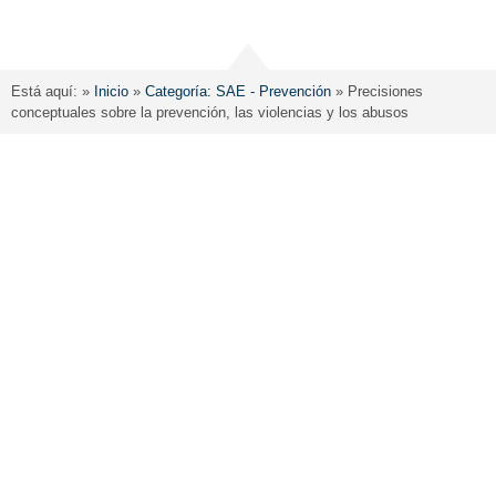
Está aquí: »
Inicio
»
Categoría: SAE - Prevención
»
Precisiones
conceptuales sobre la prevención, las violencias y los abusos