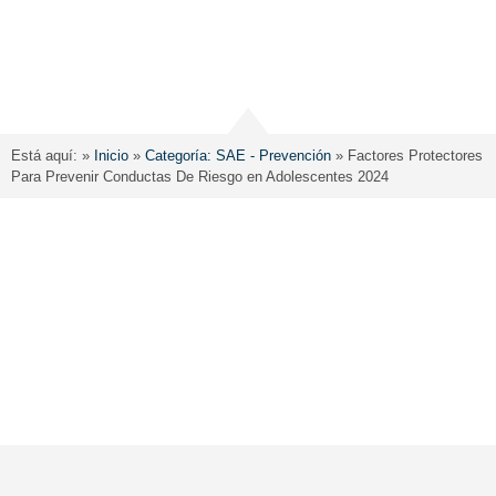
Está aquí: »
Inicio
»
Categoría: SAE - Prevención
»
Factores Protectores
Para Prevenir Conductas De Riesgo en Adolescentes 2024