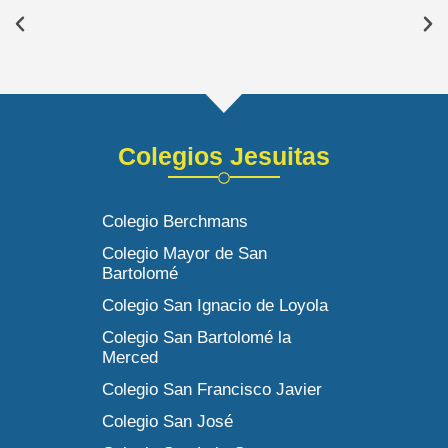
Colegios Jesuitas
Colegio Berchmans
Colegio Mayor de San
Bartolomé
Colegio San Ignacio de Loyola
Colegio San Bartolomé la
Merced
Colegio San Francisco Javier
Colegio San José