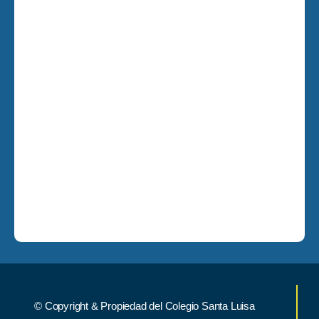
© Copyright & Propiedad del Colegio Santa Luisa