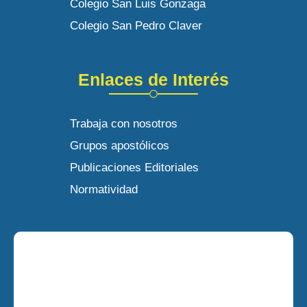
Colegio San Luis Gonzaga
Colegio San Pedro Claver
Enlaces de Interés
Trabaja con nosotros
Grupos apostólicos
Publicaciones Editoriales
Normatividad