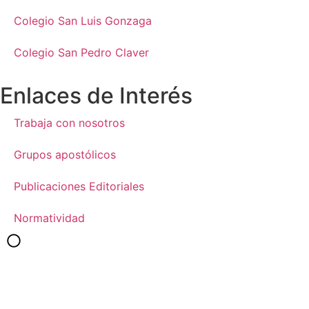
Colegio San Luis Gonzaga
Colegio San Pedro Claver
Enlaces de Interés
Trabaja con nosotros
Grupos apostólicos
Publicaciones Editoriales
Normatividad