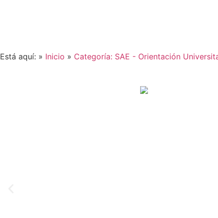
Está aquí: »
Inicio
»
Categoría: SAE - Orientación Universit