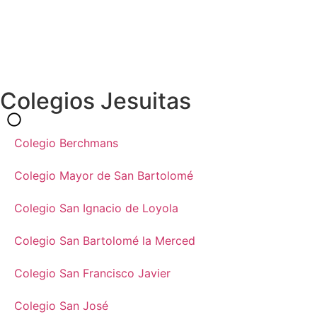
Colegios Jesuitas
Colegio Berchmans
Colegio Mayor de San Bartolomé
Colegio San Ignacio de Loyola
Colegio San Bartolomé la Merced
Colegio San Francisco Javier
Colegio San José