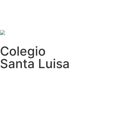
Colegio
Santa Luisa