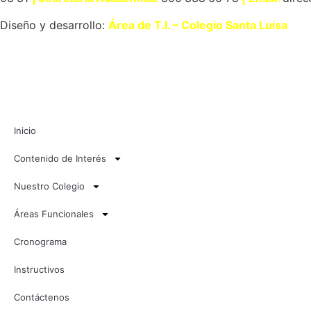
Diseño y desarrollo:
Área de T.I. – Colegio Santa Luisa
Inicio
Contenido de Interés
Nuestro Colegio
Áreas Funcionales
Cronograma
Instructivos
Contáctenos