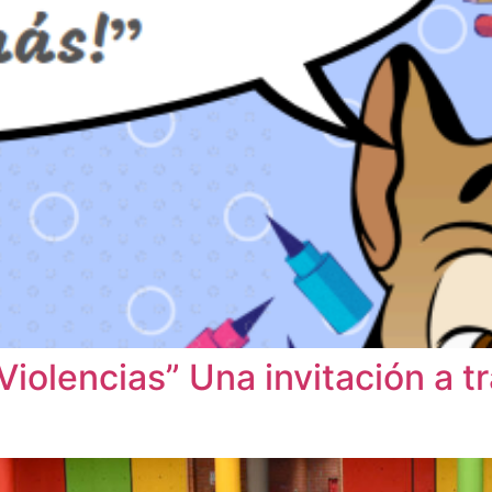
Violencias” Una invitación a t