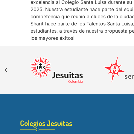
excelencia al Colegio Santa Luisa durante su p
2025. Nuestra estudiante hace parte del equ
competencia que reunió a clubes de la ciuda
Sharit hace parte de los Talentos Santa Luis
estudiantes, a través de nuestra propuesta p
los mayores éxitos!
Colegios Jesuitas