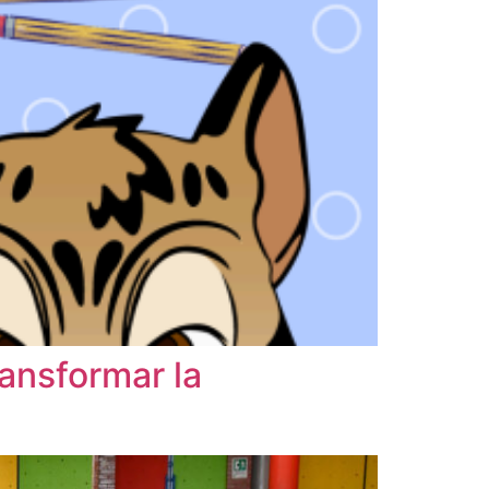
ransformar la