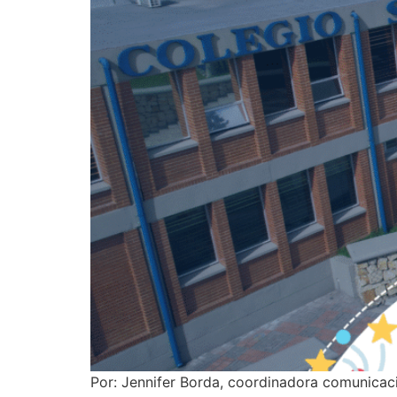
Por: Jennifer Borda, coordinadora comunicaci