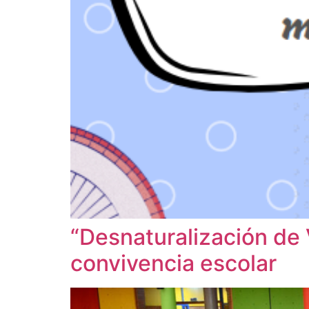
“Desnaturalización de 
convivencia escolar