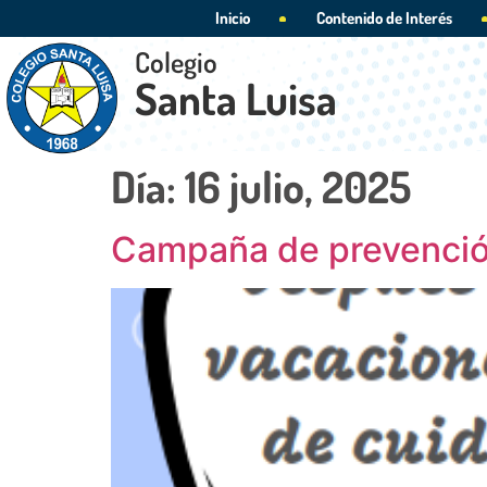
Inicio
Contenido de Interés
Colegio
Santa Luisa
Día:
16 julio, 2025
Campaña de prevención