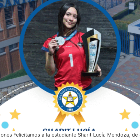
ones Felicitamos a la estudiante Sharit Lucía Mendoza, de