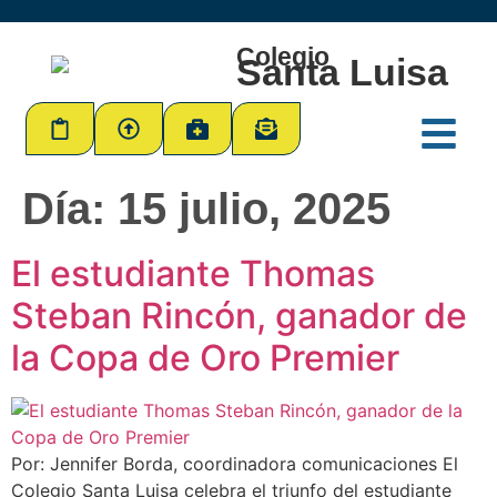
Colegio
Santa Luisa
Día:
15 julio, 2025
El estudiante Thomas
Steban Rincón, ganador de
la Copa de Oro Premier
Por: Jennifer Borda, coordinadora comunicaciones El
Colegio Santa Luisa celebra el triunfo del estudiante