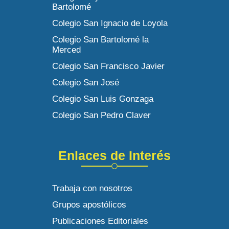
Bartolomé
Colegio San Ignacio de Loyola
Colegio San Bartolomé la
Merced
Colegio San Francisco Javier
Colegio San José
Colegio San Luis Gonzaga
Colegio San Pedro Claver
Enlaces de Interés
Trabaja con nosotros
Grupos apostólicos
Publicaciones Editoriales