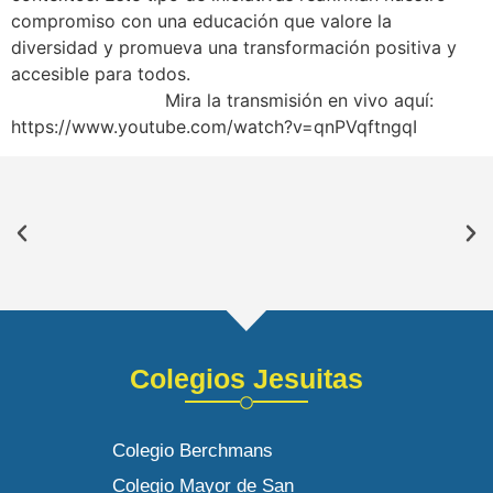
compromiso con una educación que valore la
diversidad y promueva una transformación positiva y
accesible para todos.
Mira la transmisión en vivo aquí:
https://www.youtube.com/watch?v=qnPVqftngqI
Colegios Jesuitas
Colegio Berchmans
Colegio Mayor de San