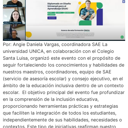
Por: Angie Daniela Vargas, coordinadora SAE La
universidad UNICA, en colaboración con el Colegio
Santa Luisa, organizó este evento con el propósito de
seguir fortaleciendo los conocimientos y habilidades de
nuestros maestros, coordinadores, equipo de SAE
(servicio de asesoría escolar) y consejo ejecutivo, en el
ámbito de la educación inclusiva dentro de un contexto
escolar. El objetivo principal del evento fue profundizar
en la comprensión de la inclusión educativa,
proporcionando herramientas prácticas y estrategias
que faciliten la integración de todos los estudiantes,
independientemente de sus habilidades, necesidades o
contextos. Este tipo de iniciativas reafirman nuestro