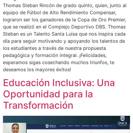
Thomas Steban Rincón de grado quinto, quien, junto al
equipo de Fútbol de Alto Rendimiento Compensar,
lograron ser los ganadores de la Copa de Oro Premier,
que se realizó en el Complejo Deportivo DBS. Thomas
Steban es un Talento Santa Luisa que nos inspira cada
día para seguir motivando y apoyando los talentos de
los estudiantes a través de nuestra propuesta
pedagógica y formación integral. ¡Felicidades,
esperamos sigas cosechando muchos triunfos, te
deseamos los mayores éxitos!
Educación Inclusiva: Una
Oportunidad para la
Transformación